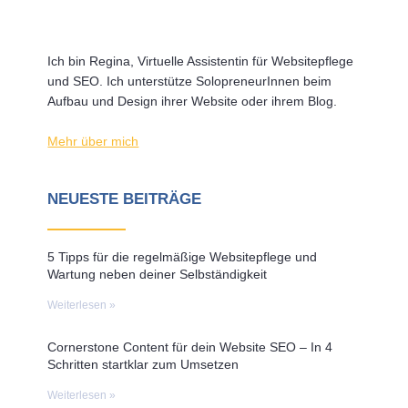
Ich bin Regina, Virtuelle Assistentin für Websitepflege
und SEO. Ich unterstütze SolopreneurInnen beim
Aufbau und Design ihrer Website oder ihrem Blog.
Mehr über mich
NEUESTE BEITRÄGE
5 Tipps für die regelmäßige Websitepflege und
Wartung neben deiner Selbständigkeit
Weiterlesen »
Cornerstone Content für dein Website SEO – In 4
Schritten startklar zum Umsetzen
Weiterlesen »