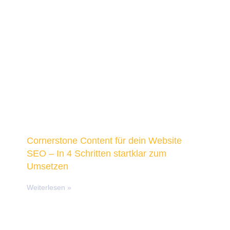
Cornerstone Content für dein Website
SEO – In 4 Schritten startklar zum
Umsetzen
Weiterlesen »