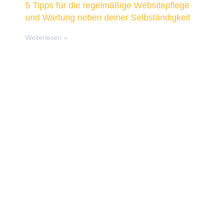
5 Tipps für die regelmäßige Websitepflege
und Wartung neben deiner Selbständigkeit
Weiterlesen »