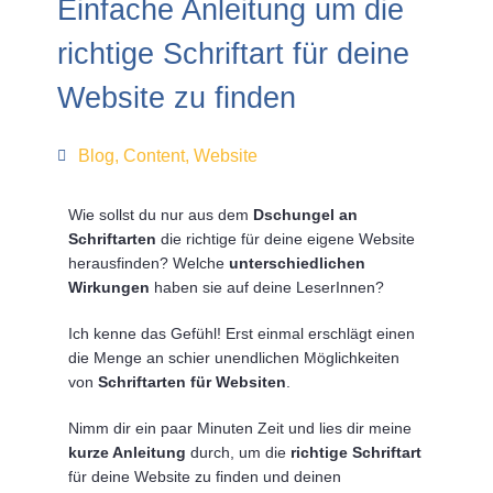
Einfache Anleitung um die
richtige Schriftart für deine
Website zu finden
Blog
,
Content
,
Website
Wie sollst du nur aus dem
Dschungel an
Schriftarten
die richtige für deine eigene Website
herausfinden? Welche
unterschiedlichen
Wirkungen
haben sie auf deine LeserInnen?
Ich kenne das Gefühl! Erst einmal erschlägt einen
die Menge an schier unendlichen Möglichkeiten
von
Schriftarten für Websiten
.
Nimm dir ein paar Minuten Zeit und lies dir meine
kurze Anleitung
durch, um die
richtige Schriftart
für deine Website zu finden und deinen