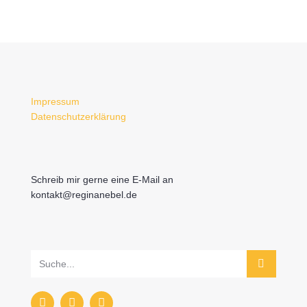
Impressum
Datenschutzerklärung
Schreib mir gerne eine E-Mail an
kontakt@reginanebel.de