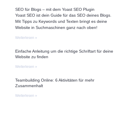
SEO für Blogs – mit dem Yoast SEO Plugin
Yoast SEO ist dein Guide für das SEO deines Blogs.
Mit Tipps zu Keywords und Texten bringt es deine
Website in Suchmaschinen ganz nach oben!
Weiterlesen »
Einfache Anleitung um die richtige Schriftart für deine
Website zu finden
Weiterlesen »
Teambuilding Online: 6 Aktivitäten für mehr
Zusammenhalt
Weiterlesen »