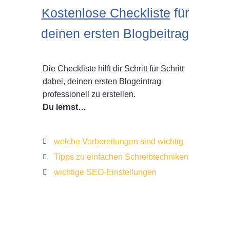
Kostenlose Checkliste
für
deinen ersten Blogbeitrag
Die Checkliste hilft dir Schritt für Schritt
dabei, deinen ersten Blogeintrag
professionell zu erstellen.
Du lernst…
welche Vorbereitungen sind wichtig
Tipps zu einfachen Schreibtechniken
wichtige SEO-Einstellungen