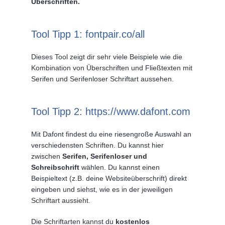
Überschriften.
Tool Tipp 1: fontpair.co/all
Dieses Tool zeigt dir sehr viele Beispiele wie die
Kombination von Überschriften und Fließtexten mit
Serifen und Serifenloser Schriftart aussehen.
Tool Tipp 2: https://www.dafont.com
Mit Dafont findest du eine riesengroße Auswahl an
verschiedensten Schriften. Du kannst hier
zwischen
Serifen, Serifenloser und
Schreibschrift
wählen. Du kannst einen
Beispieltext (z.B. deine Websiteüberschrift) direkt
eingeben und siehst, wie es in der jeweiligen
Schriftart aussieht.
Die Schriftarten kannst du
kostenlos