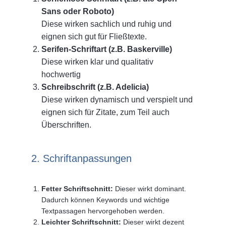
Sans oder Roboto)
Diese wirken sachlich und ruhig und
eignen sich gut für Fließtexte.
Serifen-Schriftart (z.B. Baskerville)
Diese wirken klar und qualitativ
hochwertig
Schreibschrift (z.B. Adelicia)
Diese wirken dynamisch und verspielt und
eignen sich für Zitate, zum Teil auch
Überschriften.
2. Schriftanpassungen
Fetter Schriftschnitt:
Dieser wirkt dominant.
Dadurch können Keywords und wichtige
Textpassagen hervorgehoben werden.
Leichter Schriftschnitt:
Dieser wirkt dezent