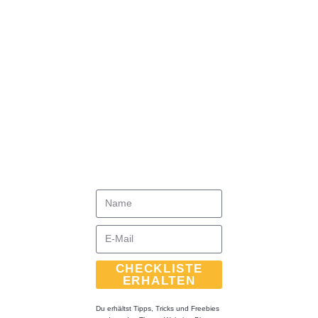
CHECKLISTE
ERHALTEN
Du erhältst Tipps, Tricks und Freebies