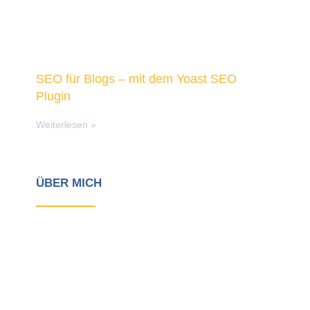
SEO für Blogs – mit dem Yoast SEO
Plugin
Weiterlesen »
ÜBER MICH