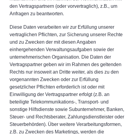
den Vertragspartnern (oder vorvertraglich), z.B., um
Anfragen zu beantworten.
Diese Daten verarbeiten wir zur Erfüllung unserer
vertraglichen Pflichten, zur Sicherung unserer Rechte
und zu Zwecken der mit diesen Angaben
einhergehenden Verwaltungsaufgaben sowie der
unternehmerischen Organisation. Die Daten der
Vertragspartner geben wir im Rahmen des geltenden
Rechts nur insoweit an Dritte weiter, als dies zu den
vorgenannten Zwecken oder zur Erfüllung
gesetzlicher Pflichten erforderlich ist oder mit
Einwilligung der Vertragspartner erfolgt (z.B. an
beteiligte Telekommunikations-, Transport- und
sonstige Hilfsdienste sowie Subunternehmer, Banken,
Steuer- und Rechtsberater, Zahlungsdienstleister oder
Steuerbehörden). Über weitere Verarbeitungsformen,
z.B. zu Zwecken des Marketings, werden die