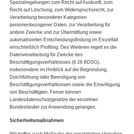
Spezialregelungen zum Recht auf Auskunft, zum
Recht auf Löschung, zum Widerspruchsrecht, zur
Verarbeitung besonderer Kategorien
personenbezogener Daten, zur Verarbeitung für
andere Zwecke und zur Übermittlung sowie
automatisierten Entscheidungsfindung im Einzelfall
einschließlich Profiling. Des Weiteren regelt es die
Datenverarbeitung für Zwecke des
Beschäftigungsverhältnisses (§ 26 BDSG),
insbesondere im Hinblick auf die Begründung,
Durchführung oder Beendigung von
Beschäftigungsverhältnissen sowie die Einwilligung
von Beschäftigten. Ferner können
Landesdatenschutzgesetze der einzelnen
Bundesländer zur Anwendung gelangen.
Sicherheitsmaßnahmen
Wir treffen nach Maßgabe der gesetzlichen Vorgaben