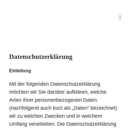
Datenschutzerklärung
Einleitung
Mit der folgenden Datenschutzerklärung
möchten wir Sie darüber aufklären, welche
Arten Ihrer personenbezogenen Daten
(nachfolgend auch kurz als „Daten“ bezeichnet)
wir zu welchen Zwecken und in welchem
Umfang verarbeiten. Die Datenschutzerklärung