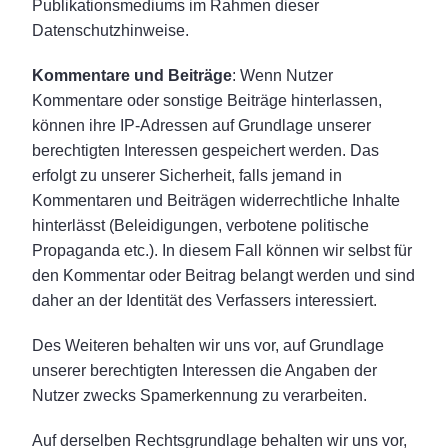
Publikationsmediums im Rahmen dieser
Datenschutzhinweise.
Kommentare und Beiträge
: Wenn Nutzer
Kommentare oder sonstige Beiträge hinterlassen,
können ihre IP-Adressen auf Grundlage unserer
berechtigten Interessen gespeichert werden. Das
erfolgt zu unserer Sicherheit, falls jemand in
Kommentaren und Beiträgen widerrechtliche Inhalte
hinterlässt (Beleidigungen, verbotene politische
Propaganda etc.). In diesem Fall können wir selbst für
den Kommentar oder Beitrag belangt werden und sind
daher an der Identität des Verfassers interessiert.
Des Weiteren behalten wir uns vor, auf Grundlage
unserer berechtigten Interessen die Angaben der
Nutzer zwecks Spamerkennung zu verarbeiten.
Auf derselben Rechtsgrundlage behalten wir uns vor,