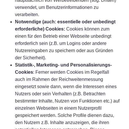
hauptsächlich von Werbetreibenden (sog. Dritten)
verwendet, um Benutzerinformationen zu
verarbeiten.
Notwendige (auch: essentielle oder unbedingt
erforderliche) Cookies:
Cookies können zum
einen für den Betrieb einer Webseite unbedingt
erforderlich sein (z.B. um Logins oder andere
Nutzereingaben zu speichern oder aus Gründen
der Sicherheit).
Statistik-, Marketing- und Personalisierungs-
Cookies
: Ferner werden Cookies im Regelfall
auch im Rahmen der Reichweitenmessung
eingesetzt sowie dann, wenn die Interessen eines
Nutzers oder sein Verhalten (z.B. Betrachten
bestimmter Inhalte, Nutzen von Funktionen etc.) auf
einzelnen Webseiten in einem Nutzerprofil
gespeichert werden. Solche Profile dienen dazu,
den Nutzern z.B. Inhalte anzuzeigen, die ihren