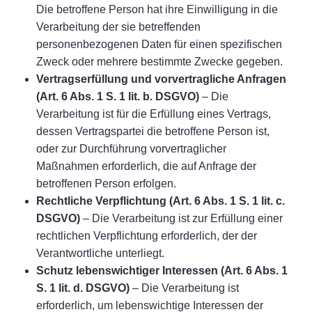
Die betroffene Person hat ihre Einwilligung in die
Verarbeitung der sie betreffenden
personenbezogenen Daten für einen spezifischen
Zweck oder mehrere bestimmte Zwecke gegeben.
Vertragserfüllung und vorvertragliche Anfragen
(Art. 6 Abs. 1 S. 1 lit. b. DSGVO)
– Die
Verarbeitung ist für die Erfüllung eines Vertrags,
dessen Vertragspartei die betroffene Person ist,
oder zur Durchführung vorvertraglicher
Maßnahmen erforderlich, die auf Anfrage der
betroffenen Person erfolgen.
Rechtliche Verpflichtung (Art. 6 Abs. 1 S. 1 lit. c.
DSGVO)
– Die Verarbeitung ist zur Erfüllung einer
rechtlichen Verpflichtung erforderlich, der der
Verantwortliche unterliegt.
Schutz lebenswichtiger Interessen (Art. 6 Abs. 1
S. 1 lit. d. DSGVO)
– Die Verarbeitung ist
erforderlich, um lebenswichtige Interessen der