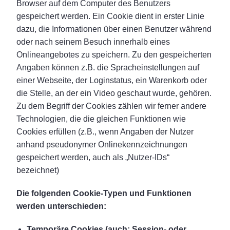
Browser auf dem Computer des Benutzers
gespeichert werden. Ein Cookie dient in erster Linie
dazu, die Informationen über einen Benutzer während
oder nach seinem Besuch innerhalb eines
Onlineangebotes zu speichern. Zu den gespeicherten
Angaben können z.B. die Spracheinstellungen auf
einer Webseite, der Loginstatus, ein Warenkorb oder
die Stelle, an der ein Video geschaut wurde, gehören.
Zu dem Begriff der Cookies zählen wir ferner andere
Technologien, die die gleichen Funktionen wie
Cookies erfüllen (z.B., wenn Angaben der Nutzer
anhand pseudonymer Onlinekennzeichnungen
gespeichert werden, auch als „Nutzer-IDs“
bezeichnet)
Die folgenden Cookie-Typen und Funktionen
werden unterschieden:
Temporäre Cookies (auch: Session- oder