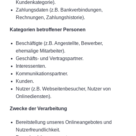
Kundenkategorie).
Zahlungsdaten (z.B. Bankverbindungen,
Rechnungen, Zahlungshistorie).
Kategorien betroffener Personen
Beschäftigte (z.B. Angestellte, Bewerber,
ehemalige Mitarbeiter).
Geschäfts- und Vertragspartner.
Interessenten.
Kommunikationspartner.
Kunden.
Nutzer (z.B. Webseitenbesucher, Nutzer von
Onlinediensten).
Zwecke der Verarbeitung
Bereitstellung unseres Onlineangebotes und
Nutzerfreundlichkeit.