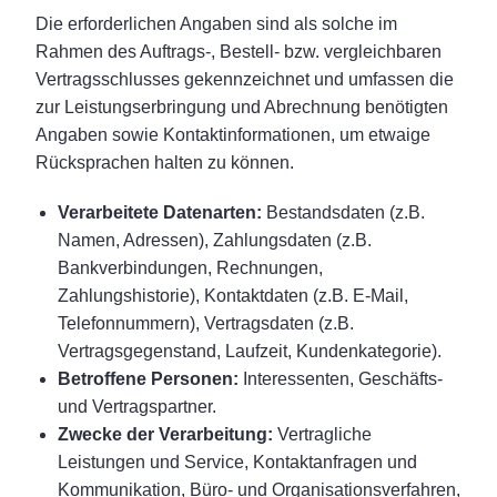
Die erforderlichen Angaben sind als solche im
Rahmen des Auftrags-, Bestell- bzw. vergleichbaren
Vertragsschlusses gekennzeichnet und umfassen die
zur Leistungserbringung und Abrechnung benötigten
Angaben sowie Kontaktinformationen, um etwaige
Rücksprachen halten zu können.
Verarbeitete Datenarten:
Bestandsdaten (z.B.
Namen, Adressen), Zahlungsdaten (z.B.
Bankverbindungen, Rechnungen,
Zahlungshistorie), Kontaktdaten (z.B. E-Mail,
Telefonnummern), Vertragsdaten (z.B.
Vertragsgegenstand, Laufzeit, Kundenkategorie).
Betroffene Personen:
Interessenten, Geschäfts-
und Vertragspartner.
Zwecke der Verarbeitung:
Vertragliche
Leistungen und Service, Kontaktanfragen und
Kommunikation, Büro- und Organisationsverfahren,