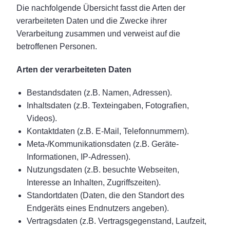
Die nachfolgende Übersicht fasst die Arten der
verarbeiteten Daten und die Zwecke ihrer
Verarbeitung zusammen und verweist auf die
betroffenen Personen.
Arten der verarbeiteten Daten
Bestandsdaten (z.B. Namen, Adressen).
Inhaltsdaten (z.B. Texteingaben, Fotografien,
Videos).
Kontaktdaten (z.B. E-Mail, Telefonnummern).
Meta-/Kommunikationsdaten (z.B. Geräte-
Informationen, IP-Adressen).
Nutzungsdaten (z.B. besuchte Webseiten,
Interesse an Inhalten, Zugriffszeiten).
Standortdaten (Daten, die den Standort des
Endgeräts eines Endnutzers angeben).
Vertragsdaten (z.B. Vertragsgegenstand, Laufzeit,