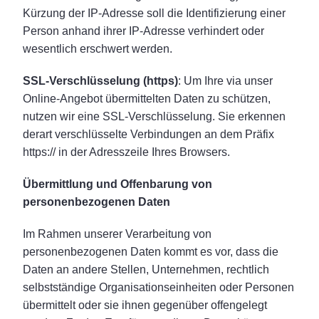
Kürzung der IP-Adresse soll die Identifizierung einer
Person anhand ihrer IP-Adresse verhindert oder
wesentlich erschwert werden.
SSL-Verschlüsselung (https)
: Um Ihre via unser
Online-Angebot übermittelten Daten zu schützen,
nutzen wir eine SSL-Verschlüsselung. Sie erkennen
derart verschlüsselte Verbindungen an dem Präfix
https:// in der Adresszeile Ihres Browsers.
Übermittlung und Offenbarung von
personenbezogenen Daten
Im Rahmen unserer Verarbeitung von
personenbezogenen Daten kommt es vor, dass die
Daten an andere Stellen, Unternehmen, rechtlich
selbstständige Organisationseinheiten oder Personen
übermittelt oder sie ihnen gegenüber offengelegt