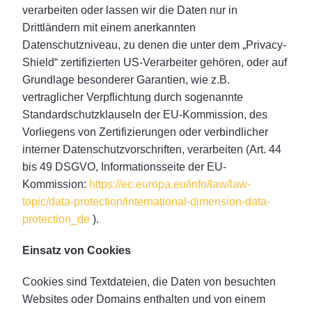
verarbeiten oder lassen wir die Daten nur in
Drittländern mit einem anerkannten
Datenschutzniveau, zu denen die unter dem „Privacy-
Shield“ zertifizierten US-Verarbeiter gehören, oder auf
Grundlage besonderer Garantien, wie z.B.
vertraglicher Verpflichtung durch sogenannte
Standardschutzklauseln der EU-Kommission, des
Vorliegens von Zertifizierungen oder verbindlicher
interner Datenschutzvorschriften, verarbeiten (Art. 44
bis 49 DSGVO, Informationsseite der EU-
Kommission:
https://ec.europa.eu/info/law/law-
topic/data-protection/international-dimension-data-
protection_de
).
Einsatz von Cookies
Cookies sind Textdateien, die Daten von besuchten
Websites oder Domains enthalten und von einem