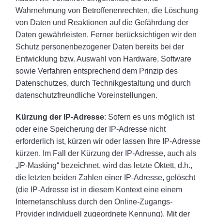
Wahrnehmung von Betroffenenrechten, die Löschung
von Daten und Reaktionen auf die Gefährdung der
Daten gewährleisten. Ferner berücksichtigen wir den
Schutz personenbezogener Daten bereits bei der
Entwicklung bzw. Auswahl von Hardware, Software
sowie Verfahren entsprechend dem Prinzip des
Datenschutzes, durch Technikgestaltung und durch
datenschutzfreundliche Voreinstellungen.
Kürzung der IP-Adresse
: Sofern es uns möglich ist
oder eine Speicherung der IP-Adresse nicht
erforderlich ist, kürzen wir oder lassen Ihre IP-Adresse
kürzen. Im Fall der Kürzung der IP-Adresse, auch als
„IP-Masking“ bezeichnet, wird das letzte Oktett, d.h.,
die letzten beiden Zahlen einer IP-Adresse, gelöscht
(die IP-Adresse ist in diesem Kontext eine einem
Internetanschluss durch den Online-Zugangs-
Provider individuell zugeordnete Kennung). Mit der