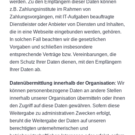
werden. Zu den Empfängern dieser Daten können
z.B. Zahlungsinstitute im Rahmen von
Zahlungsvorgängen, mit IT-Aufgaben beauftragte
Dienstleister oder Anbieter von Diensten und Inhalten,
die in eine Webseite eingebunden werden, gehören.
In solchen Fall beachten wir die gesetzlichen
Vorgaben und schließen insbesondere
entsprechende Verträge bzw. Vereinbarungen, die
dem Schutz Ihrer Daten dienen, mit den Empfängern
Ihrer Daten ab.
Datenübermittlung innerhalb der Organisation
: Wir
können personenbezogene Daten an andere Stellen
innerhalb unserer Organisation übermitteln oder ihnen
den Zugriff auf diese Daten gewähren. Sofern diese
Weitergabe zu administrativen Zwecken erfolgt,
beruht die Weitergabe der Daten auf unseren
berechtigten unternehmerischen und