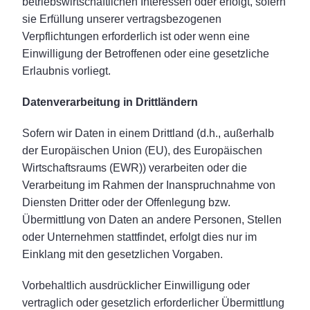
betriebswirtschaftlichen Interessen oder erfolgt, sofern
sie Erfüllung unserer vertragsbezogenen
Verpflichtungen erforderlich ist oder wenn eine
Einwilligung der Betroffenen oder eine gesetzliche
Erlaubnis vorliegt.
Datenverarbeitung in Drittländern
Sofern wir Daten in einem Drittland (d.h., außerhalb
der Europäischen Union (EU), des Europäischen
Wirtschaftsraums (EWR)) verarbeiten oder die
Verarbeitung im Rahmen der Inanspruchnahme von
Diensten Dritter oder der Offenlegung bzw.
Übermittlung von Daten an andere Personen, Stellen
oder Unternehmen stattfindet, erfolgt dies nur im
Einklang mit den gesetzlichen Vorgaben.
Vorbehaltlich ausdrücklicher Einwilligung oder
vertraglich oder gesetzlich erforderlicher Übermittlung