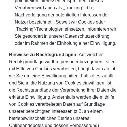
potentiellen Interessen entsprechen. Dieses
Verfahren wird auch als „Tracking“, d.h.,
Nachverfolgung der potentiellen Interessen der
Nutzer bezeichnet. . Soweit wir Cookies oder
„Tracking“-Technologien einsetzen, informieren wir
Sie gesondert in unserer Datenschutzerklärung
oder im Rahmen der Einholung einer Einwilligung.
Hinweise zu Rechtsgrundlagen:
Auf welcher
Rechtsgrundlage wir Ihre personenbezogenen Daten
mit Hilfe von Cookies verarbeiten, hängt davon ab, ob
wir Sie um eine Einwilligung bitten. Falls dies zutrifft
und Sie in die Nutzung von Cookies einwilligen, ist
die Rechtsgrundlage der Verarbeitung Ihrer Daten die
erklärte Einwilligung. Andernfalls werden die mithilfe
von Cookies verarbeiteten Daten auf Grundlage
unserer berechtigten Interessen (z.B. an einem
betriebswirtschaftlichen Betrieb unseres
Onlineangebotes und dessen Verbesserung)