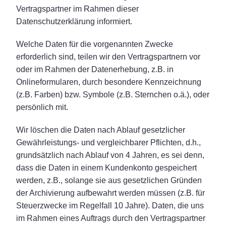
Vertragspartner im Rahmen dieser
Datenschutzerklärung informiert.
Welche Daten für die vorgenannten Zwecke
erforderlich sind, teilen wir den Vertragspartnern vor
oder im Rahmen der Datenerhebung, z.B. in
Onlineformularen, durch besondere Kennzeichnung
(z.B. Farben) bzw. Symbole (z.B. Sternchen o.ä.), oder
persönlich mit.
Wir löschen die Daten nach Ablauf gesetzlicher
Gewährleistungs- und vergleichbarer Pflichten, d.h.,
grundsätzlich nach Ablauf von 4 Jahren, es sei denn,
dass die Daten in einem Kundenkonto gespeichert
werden, z.B., solange sie aus gesetzlichen Gründen
der Archivierung aufbewahrt werden müssen (z.B. für
Steuerzwecke im Regelfall 10 Jahre). Daten, die uns
im Rahmen eines Auftrags durch den Vertragspartner