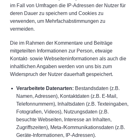
im Fall von Umfragen die IP-Adressen der Nutzer für
deren Dauer zu speichern und Cookies zu
verwenden, um Mehrfachabstimmungen zu
vermeiden.
Die im Rahmen der Kommentare und Beiträge
mitgeteilten Informationen zur Person, etwaige
Kontakt- sowie Webseiteninformationen als auch die
inhaltlichen Angaben werden von uns bis zum
Widerspruch der Nutzer dauerhaft gespeichert.
Verarbeitete Datenarten:
Bestandsdaten (z.B.
Namen, Adressen), Kontaktdaten (z.B. E-Mail,
Telefonnummern), Inhaltsdaten (z.B. Texteingaben,
Fotografien, Videos), Nutzungsdaten (z.B.
besuchte Webseiten, Interesse an Inhalten,
Zugriffszeiten), Meta-/Kommunikationsdaten (z.B.
Geräte-Informationen, IP-Adressen).