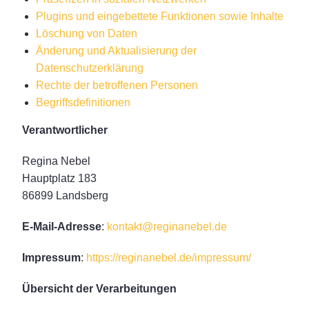
Plugins und eingebettete Funktionen sowie Inhalte
Löschung von Daten
Änderung und Aktualisierung der
Datenschutzerklärung
Rechte der betroffenen Personen
Begriffsdefinitionen
Verantwortlicher
Regina Nebel
Hauptplatz 183
86899 Landsberg
E-Mail-Adresse
:
kontakt@reginanebel.de
Impressum
:
https://reginanebel.de/impressum/
Übersicht der Verarbeitungen