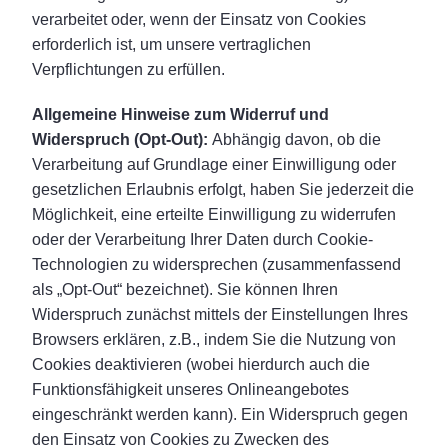
verarbeitet oder, wenn der Einsatz von Cookies
erforderlich ist, um unsere vertraglichen
Verpflichtungen zu erfüllen.
Allgemeine Hinweise zum Widerruf und
Widerspruch (Opt-Out):
Abhängig davon, ob die
Verarbeitung auf Grundlage einer Einwilligung oder
gesetzlichen Erlaubnis erfolgt, haben Sie jederzeit die
Möglichkeit, eine erteilte Einwilligung zu widerrufen
oder der Verarbeitung Ihrer Daten durch Cookie-
Technologien zu widersprechen (zusammenfassend
als „Opt-Out“ bezeichnet). Sie können Ihren
Widerspruch zunächst mittels der Einstellungen Ihres
Browsers erklären, z.B., indem Sie die Nutzung von
Cookies deaktivieren (wobei hierdurch auch die
Funktionsfähigkeit unseres Onlineangebotes
eingeschränkt werden kann). Ein Widerspruch gegen
den Einsatz von Cookies zu Zwecken des