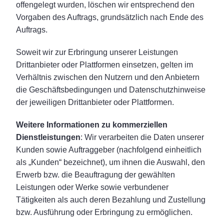
offengelegt wurden, löschen wir entsprechend den
Vorgaben des Auftrags, grundsätzlich nach Ende des
Auftrags.
Soweit wir zur Erbringung unserer Leistungen
Drittanbieter oder Plattformen einsetzen, gelten im
Verhältnis zwischen den Nutzern und den Anbietern
die Geschäftsbedingungen und Datenschutzhinweise
der jeweiligen Drittanbieter oder Plattformen.
Weitere Informationen zu kommerziellen
Dienstleistungen
: Wir verarbeiten die Daten unserer
Kunden sowie Auftraggeber (nachfolgend einheitlich
als „Kunden“ bezeichnet), um ihnen die Auswahl, den
Erwerb bzw. die Beauftragung der gewählten
Leistungen oder Werke sowie verbundener
Tätigkeiten als auch deren Bezahlung und Zustellung
bzw. Ausführung oder Erbringung zu ermöglichen.