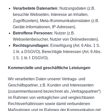
Verarbeitete Datenarten:
Nutzungsdaten (z.B.
besuchte Webseiten, Interesse an Inhalten,
Zugriffszeiten), Meta-/Kommunikationsdaten (z.B.
Geräte-Informationen, IP-Adressen).
Betroffene Personen:
Nutzer (z.B.
Webseitenbesucher, Nutzer von Onlinediensten).
Rechtsgrundlagen:
Einwilligung (Art. 6 Abs. 1 S.
1 lit. a DSGVO), Berechtigte Interessen (Art. 6 Abs.
1 S. 1 lit. f. DSGVO).
Kommerzielle und geschäftliche Leistungen
Wir verarbeiten Daten unserer Vertrags- und
Geschäftspartner, z.B. Kunden und Interessenten
(zusammenfassend bezeichnet als „Vertragspartner“)
im Rahmen von vertraglichen und vergleichbaren
Rechtsverhältnissen sowie damit verbundenen
Maßnahmen und im Rahmen der Kommunikation mit