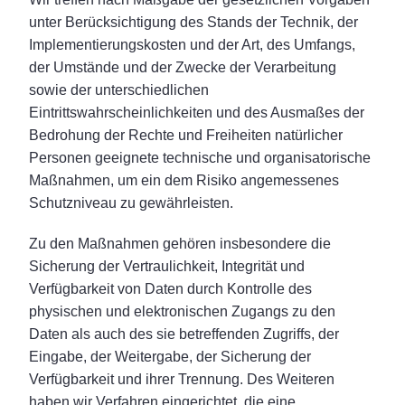
unter Berücksichtigung des Stands der Technik, der
Implementierungskosten und der Art, des Umfangs,
der Umstände und der Zwecke der Verarbeitung
sowie der unterschiedlichen
Eintrittswahrscheinlichkeiten und des Ausmaßes der
Bedrohung der Rechte und Freiheiten natürlicher
Personen geeignete technische und organisatorische
Maßnahmen, um ein dem Risiko angemessenes
Schutzniveau zu gewährleisten.
Zu den Maßnahmen gehören insbesondere die
Sicherung der Vertraulichkeit, Integrität und
Verfügbarkeit von Daten durch Kontrolle des
physischen und elektronischen Zugangs zu den
Daten als auch des sie betreffenden Zugriffs, der
Eingabe, der Weitergabe, der Sicherung der
Verfügbarkeit und ihrer Trennung. Des Weiteren
haben wir Verfahren eingerichtet, die eine