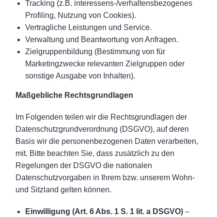
Tracking (z.B. interessens-/verhaltensbezogenes
Profiling, Nutzung von Cookies).
Vertragliche Leistungen und Service.
Verwaltung und Beantwortung von Anfragen.
Zielgruppenbildung (Bestimmung von für
Marketingzwecke relevanten Zielgruppen oder
sonstige Ausgabe von Inhalten).
Maßgebliche Rechtsgrundlagen
Im Folgenden teilen wir die Rechtsgrundlagen der
Datenschutzgrundverordnung (DSGVO), auf deren
Basis wir die personenbezogenen Daten verarbeiten,
mit. Bitte beachten Sie, dass zusätzlich zu den
Regelungen der DSGVO die nationalen
Datenschutzvorgaben in Ihrem bzw. unserem Wohn-
und Sitzland gelten können.
Einwilligung (Art. 6 Abs. 1 S. 1 lit. a DSGVO)
–