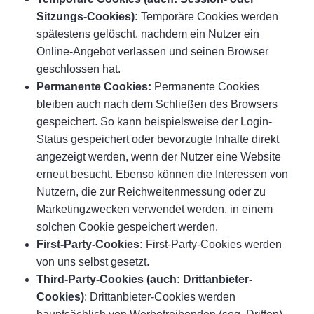
Sitzungs-Cookies):
Temporäre Cookies werden
spätestens gelöscht, nachdem ein Nutzer ein
Online-Angebot verlassen und seinen Browser
geschlossen hat.
Permanente Cookies:
Permanente Cookies
bleiben auch nach dem Schließen des Browsers
gespeichert. So kann beispielsweise der Login-
Status gespeichert oder bevorzugte Inhalte direkt
angezeigt werden, wenn der Nutzer eine Website
erneut besucht. Ebenso können die Interessen von
Nutzern, die zur Reichweitenmessung oder zu
Marketingzwecken verwendet werden, in einem
solchen Cookie gespeichert werden.
First-Party-Cookies:
First-Party-Cookies werden
von uns selbst gesetzt.
Third-Party-Cookies (auch: Drittanbieter-
Cookies)
: Drittanbieter-Cookies werden