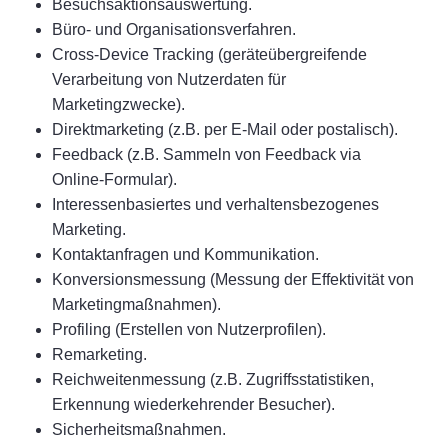
Besuchsaktionsauswertung.
Büro- und Organisationsverfahren.
Cross-Device Tracking (geräteübergreifende
Verarbeitung von Nutzerdaten für
Marketingzwecke).
Direktmarketing (z.B. per E-Mail oder postalisch).
Feedback (z.B. Sammeln von Feedback via
Online-Formular).
Interessenbasiertes und verhaltensbezogenes
Marketing.
Kontaktanfragen und Kommunikation.
Konversionsmessung (Messung der Effektivität von
Marketingmaßnahmen).
Profiling (Erstellen von Nutzerprofilen).
Remarketing.
Reichweitenmessung (z.B. Zugriffsstatistiken,
Erkennung wiederkehrender Besucher).
Sicherheitsmaßnahmen.