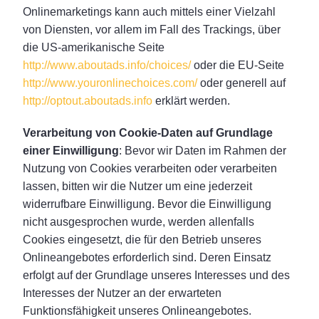
Onlinemarketings kann auch mittels einer Vielzahl
von Diensten, vor allem im Fall des Trackings, über
die US-amerikanische Seite
http://www.aboutads.info/choices/
oder die EU-Seite
http://www.youronlinechoices.com/
oder generell auf
http://optout.aboutads.info
erklärt werden.
Verarbeitung von Cookie-Daten auf Grundlage
einer Einwilligung
: Bevor wir Daten im Rahmen der
Nutzung von Cookies verarbeiten oder verarbeiten
lassen, bitten wir die Nutzer um eine jederzeit
widerrufbare Einwilligung. Bevor die Einwilligung
nicht ausgesprochen wurde, werden allenfalls
Cookies eingesetzt, die für den Betrieb unseres
Onlineangebotes erforderlich sind. Deren Einsatz
erfolgt auf der Grundlage unseres Interesses und des
Interesses der Nutzer an der erwarteten
Funktionsfähigkeit unseres Onlineangebotes.