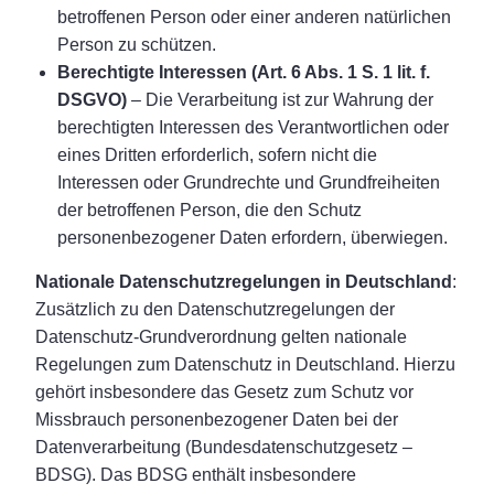
betroffenen Person oder einer anderen natürlichen
Person zu schützen.
Berechtigte Interessen (Art. 6 Abs. 1 S. 1 lit. f.
DSGVO)
– Die Verarbeitung ist zur Wahrung der
berechtigten Interessen des Verantwortlichen oder
eines Dritten erforderlich, sofern nicht die
Interessen oder Grundrechte und Grundfreiheiten
der betroffenen Person, die den Schutz
personenbezogener Daten erfordern, überwiegen.
Nationale Datenschutzregelungen in Deutschland
:
Zusätzlich zu den Datenschutzregelungen der
Datenschutz-Grundverordnung gelten nationale
Regelungen zum Datenschutz in Deutschland. Hierzu
gehört insbesondere das Gesetz zum Schutz vor
Missbrauch personenbezogener Daten bei der
Datenverarbeitung (Bundesdatenschutzgesetz –
BDSG). Das BDSG enthält insbesondere