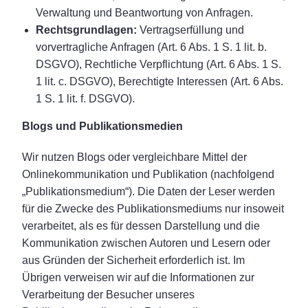
Verwaltung und Beantwortung von Anfragen.
Rechtsgrundlagen:
Vertragserfüllung und
vorvertragliche Anfragen (Art. 6 Abs. 1 S. 1 lit. b.
DSGVO), Rechtliche Verpflichtung (Art. 6 Abs. 1 S.
1 lit. c. DSGVO), Berechtigte Interessen (Art. 6 Abs.
1 S. 1 lit. f. DSGVO).
Blogs und Publikationsmedien
Wir nutzen Blogs oder vergleichbare Mittel der
Onlinekommunikation und Publikation (nachfolgend
„Publikationsmedium“). Die Daten der Leser werden
für die Zwecke des Publikationsmediums nur insoweit
verarbeitet, als es für dessen Darstellung und die
Kommunikation zwischen Autoren und Lesern oder
aus Gründen der Sicherheit erforderlich ist. Im
Übrigen verweisen wir auf die Informationen zur
Verarbeitung der Besucher unseres