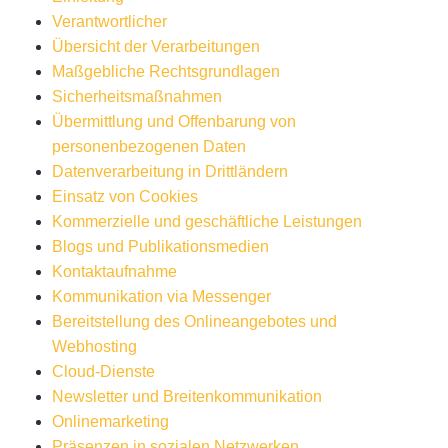
Verantwortlicher
Übersicht der Verarbeitungen
Maßgebliche Rechtsgrundlagen
Sicherheitsmaßnahmen
Übermittlung und Offenbarung von
personenbezogenen Daten
Datenverarbeitung in Drittländern
Einsatz von Cookies
Kommerzielle und geschäftliche Leistungen
Blogs und Publikationsmedien
Kontaktaufnahme
Kommunikation via Messenger
Bereitstellung des Onlineangebotes und
Webhosting
Cloud-Dienste
Newsletter und Breitenkommunikation
Onlinemarketing
Präsenzen in sozialen Netzwerken