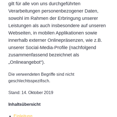
gilt für alle von uns durchgeführten
Verarbeitungen personenbezogener Daten,
sowohl im Rahmen der Erbringung unserer
Leistungen als auch insbesondere auf unseren
Webseiten, in mobilen Applikationen sowie
innerhalb externer Onlinepräsenzen, wie z.B.
unserer Social-Media-Profile (nachfolgend
zusammenfassend bezeichnet als
„Onlineangebot“).
Die verwendeten Begriffe sind nicht
geschlechtsspezifisch.
Stand: 14. Oktober 2019
Inhaltsübersicht
Einleitung